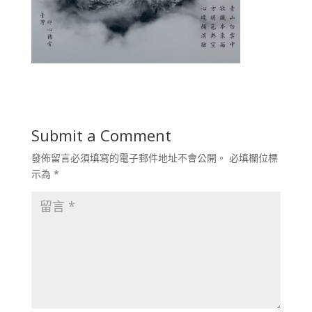
Submit a Comment
發佈留言必須填寫的電子郵件地址不會公開。
必填欄位標
示為
*