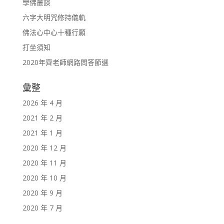
學佛叢談
六字大明咒修持儀軌
佛法心中心十種行願
打坐須知
2020年齊老師網路問答節選
彙整
2026 年 4 月
2021 年 2 月
2021 年 1 月
2020 年 12 月
2020 年 11 月
2020 年 10 月
2020 年 9 月
2020 年 7 月