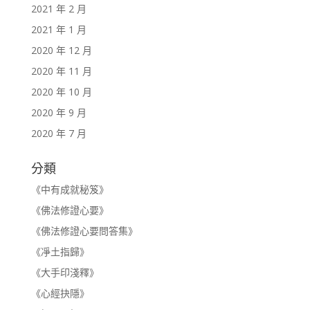
2021 年 2 月
2021 年 1 月
2020 年 12 月
2020 年 11 月
2020 年 10 月
2020 年 9 月
2020 年 7 月
分類
《中有成就秘笈》
《佛法修證心要》
《佛法修證心要問答集》
《凈土指歸》
《大手印淺釋》
《心經抉隱》