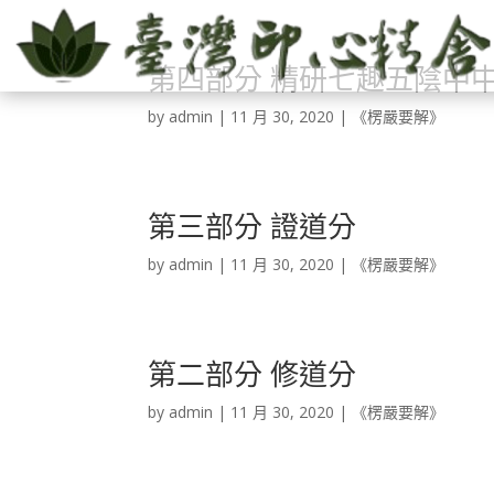
第四部分 精研七趣五陰中
by
admin
|
11 月 30, 2020
|
《楞嚴要解》
第三部分 證道分
by
admin
|
11 月 30, 2020
|
《楞嚴要解》
第二部分 修道分
by
admin
|
11 月 30, 2020
|
《楞嚴要解》