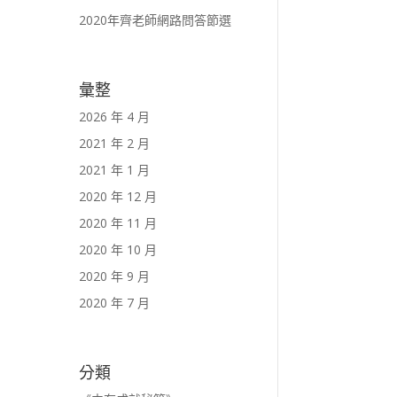
2020年齊老師網路問答節選
彙整
2026 年 4 月
2021 年 2 月
2021 年 1 月
2020 年 12 月
2020 年 11 月
2020 年 10 月
2020 年 9 月
2020 年 7 月
分類