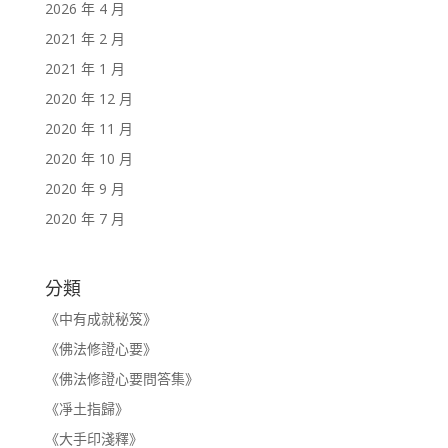
2026 年 4 月
2021 年 2 月
2021 年 1 月
2020 年 12 月
2020 年 11 月
2020 年 10 月
2020 年 9 月
2020 年 7 月
分類
《中有成就秘笈》
《佛法修證心要》
《佛法修證心要問答集》
《凈土指歸》
《大手印淺釋》