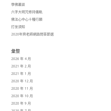
學佛叢談
六字大明咒修持儀軌
佛法心中心十種行願
打坐須知
2020年齊老師網路問答節選
彙整
2026 年 4 月
2021 年 2 月
2021 年 1 月
2020 年 12 月
2020 年 11 月
2020 年 10 月
2020 年 9 月
2020 年 7 月