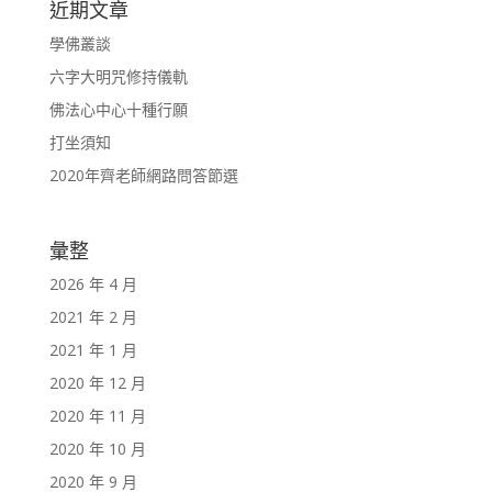
近期文章
學佛叢談
六字大明咒修持儀軌
佛法心中心十種行願
打坐須知
2020年齊老師網路問答節選
彙整
2026 年 4 月
2021 年 2 月
2021 年 1 月
2020 年 12 月
2020 年 11 月
2020 年 10 月
2020 年 9 月