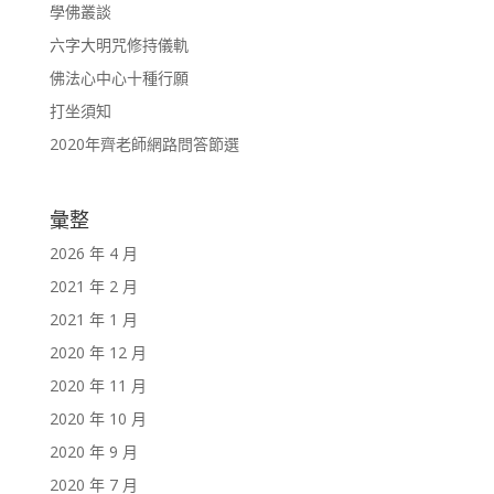
學佛叢談
六字大明咒修持儀軌
佛法心中心十種行願
打坐須知
2020年齊老師網路問答節選
彙整
2026 年 4 月
2021 年 2 月
2021 年 1 月
2020 年 12 月
2020 年 11 月
2020 年 10 月
2020 年 9 月
2020 年 7 月