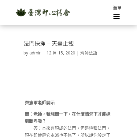
法門抉擇 – 天臺止觀
by
admin
|
12 月 15, 2020
|
齊師法語
齊志軍老師開示
問：老師，我想問一下，在什麼情況下才能達
到斷呼吸？
答：本來有現成的法門，但是這種法門，
現在即使是它本派也不修了，所以說你設定了