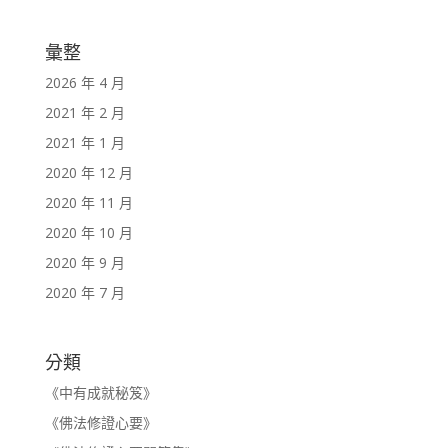
彙整
2026 年 4 月
2021 年 2 月
2021 年 1 月
2020 年 12 月
2020 年 11 月
2020 年 10 月
2020 年 9 月
2020 年 7 月
分類
《中有成就秘笈》
《佛法修證心要》