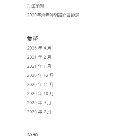
打坐須知
2020年齊老師網路問答節選
彙整
2026 年 4 月
2021 年 2 月
2021 年 1 月
2020 年 12 月
2020 年 11 月
2020 年 10 月
2020 年 9 月
2020 年 7 月
分類