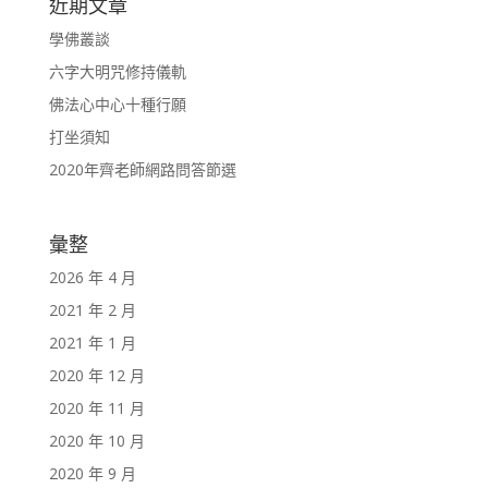
近期文章
學佛叢談
六字大明咒修持儀軌
佛法心中心十種行願
打坐須知
2020年齊老師網路問答節選
彙整
2026 年 4 月
2021 年 2 月
2021 年 1 月
2020 年 12 月
2020 年 11 月
2020 年 10 月
2020 年 9 月