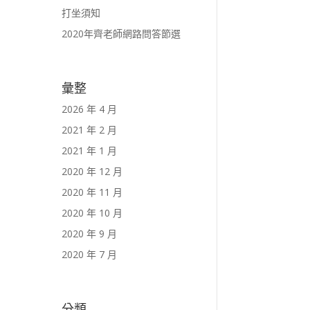
打坐須知
2020年齊老師網路問答節選
彙整
2026 年 4 月
2021 年 2 月
2021 年 1 月
2020 年 12 月
2020 年 11 月
2020 年 10 月
2020 年 9 月
2020 年 7 月
分類