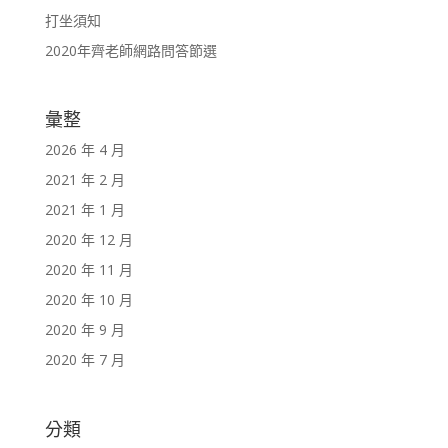
打坐須知
2020年齊老師網路問答節選
彙整
2026 年 4 月
2021 年 2 月
2021 年 1 月
2020 年 12 月
2020 年 11 月
2020 年 10 月
2020 年 9 月
2020 年 7 月
分類