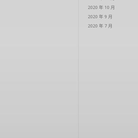
2020 年 10 月
2020 年 9 月
2020 年 7 月