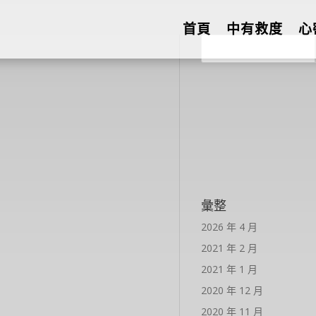
首頁
中有救度
心
彙整
2026 年 4 月
2021 年 2 月
2021 年 1 月
2020 年 12 月
2020 年 11 月