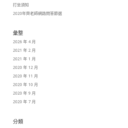
打坐須知
2020年齊老師網路問答節選
彙整
2026 年 4 月
2021 年 2 月
2021 年 1 月
2020 年 12 月
2020 年 11 月
2020 年 10 月
2020 年 9 月
2020 年 7 月
分類