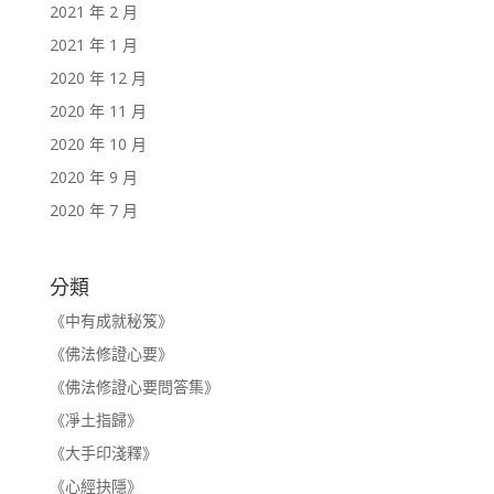
2021 年 2 月
2021 年 1 月
2020 年 12 月
2020 年 11 月
2020 年 10 月
2020 年 9 月
2020 年 7 月
分類
《中有成就秘笈》
《佛法修證心要》
《佛法修證心要問答集》
《凈土指歸》
《大手印淺釋》
《心經抉隱》