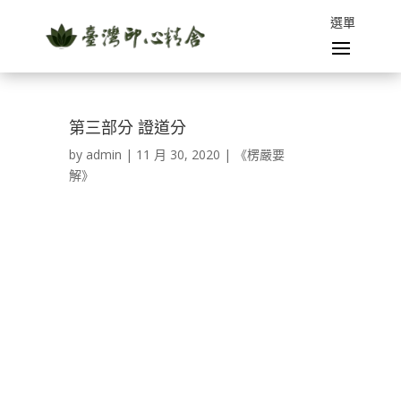
第三部分 證道分
by
admin
|
11 月 30, 2020
|
《楞嚴要
解》