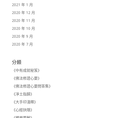
2021 年 1 月
2020 年 12 月
2020 年 11 月
2020 年 10 月
2020 年 9 月
2020 年 7 月
分類
《中有成就秘笈》
《佛法修證心要》
《佛法修證心要問答集》
《凈土指歸》
《大手印淺釋》
《心經抉隱》
《楞嚴要解》