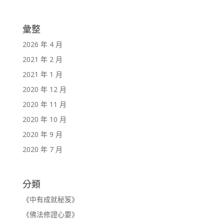
彙整
2026 年 4 月
2021 年 2 月
2021 年 1 月
2020 年 12 月
2020 年 11 月
2020 年 10 月
2020 年 9 月
2020 年 7 月
分類
《中有成就秘笈》
《佛法修證心要》