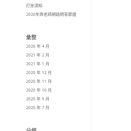
打坐須知
2020年齊老師網路問答節選
彙整
2026 年 4 月
2021 年 2 月
2021 年 1 月
2020 年 12 月
2020 年 11 月
2020 年 10 月
2020 年 9 月
2020 年 7 月
分類