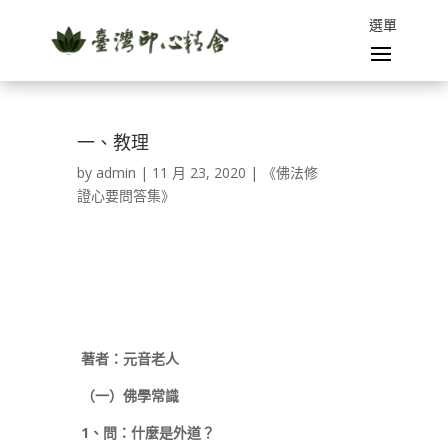
一、教理
by
admin
|
11 月 23, 2020
|
《佛法修
證心要問答集》
著者：元音老人
（一）佛學常識
1
、問：什麼是外道？