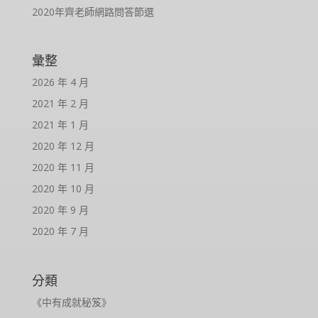
2020年齊老師網路問答節選
彙整
2026 年 4 月
2021 年 2 月
2021 年 1 月
2020 年 12 月
2020 年 11 月
2020 年 10 月
2020 年 9 月
2020 年 7 月
分類
《中有成就秘笈》