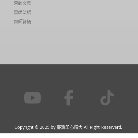
齊師文集
齊師法語
齊師答疑
Copyright © 2025 by 臺灣印心精舍 All Right Reserverd.